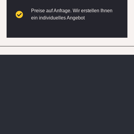
Preise auf Anfrage. Wir erstellen Ihnen
ein individuelles Angebot