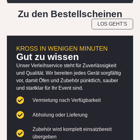
Zu den Bestellscheinen
LOS GEHT'S
KROSS IN WENIGEN MINUTEN
Gut zu wissen
Unser Verleihservice steht für Zuverlässigkeit
und Qualität. Wir bereiten jedes Gerät sorgfältig
vor, damit Öfen und Zubehör pünktlich, sauber
und startklar für Ihr Event sind.
Vermietung nach Verfügbarkeit
Abholung oder Lieferung
Zubehör wird komplett einsatzbereit
übergeben