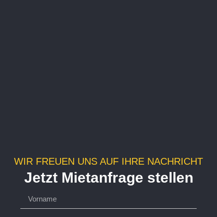
WIR FREUEN UNS AUF IHRE NACHRICHT
Jetzt Mietanfrage stellen