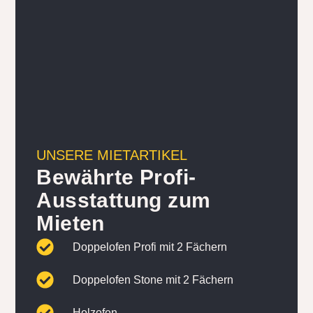
UNSERE MIETARTIKEL
Bewährte Profi-
Ausstattung zum
Mieten
Doppelofen Profi mit 2 Fächern
Doppelofen Stone mit 2 Fächern
Holzofen