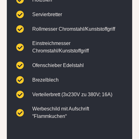
Servierbretter
Rollmesser Chromstahl/Kunststoffgriff
Einstreichmesser
Chromstahl/Kunststoffgriff
Ofenschieber Edelstahl
Brezelblech
Verteilerbrett (3x230V zu 380V; 16A)
Werbeschild mit Aufschrift
“Flammkuchen“