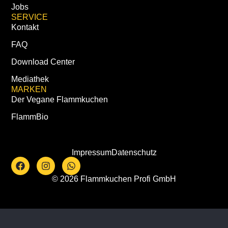
Jobs
SERVICE
Kontakt
FAQ
Download Center
Mediathek
MARKEN
Der Vegane Flammkuchen
FlammBio
Impressum
Datenschutz
© 2026 Flammkuchen Profi GmbH