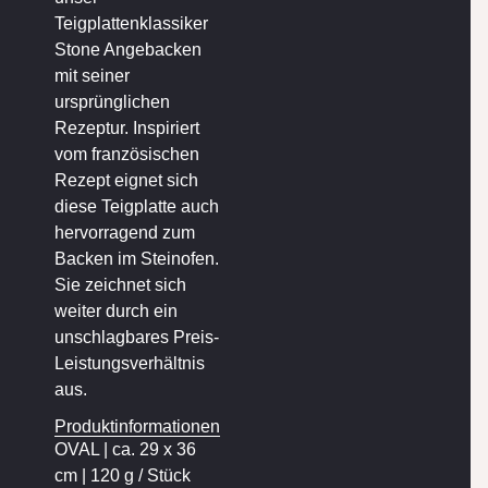
Teigplattenklassiker
Stone Angebacken
mit seiner
ursprünglichen
Rezeptur. Inspiriert
vom französischen
Rezept eignet sich
diese Teigplatte auch
hervorragend zum
Backen im Steinofen.
Sie zeichnet sich
weiter durch ein
unschlagbares Preis-
Leistungsverhältnis
aus.
Produktinformationen
OVAL | ca. 29 x 36
cm | 120 g / Stück