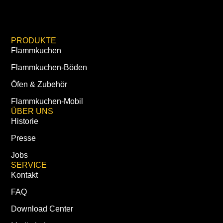
PRODUKTE
Flammkuchen
Flammkuchen-Böden
Öfen & Zubehör
Flammkuchen-Mobil
ÜBER UNS
Historie
Presse
Jobs
SERVICE
Kontakt
FAQ
Download Center