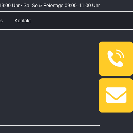
8:00 Uhr · Sa, So & Feiertage 09:00–11:00 Uhr
bs
Kontakt