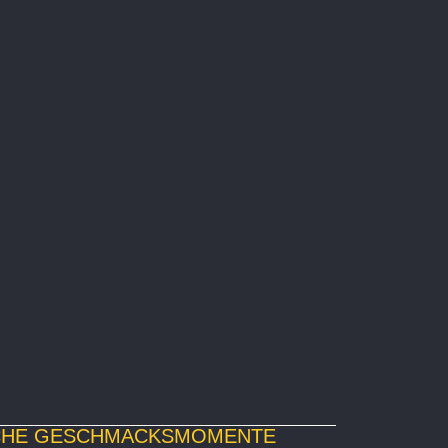
ICHE GESCHMACKSMOMENTE