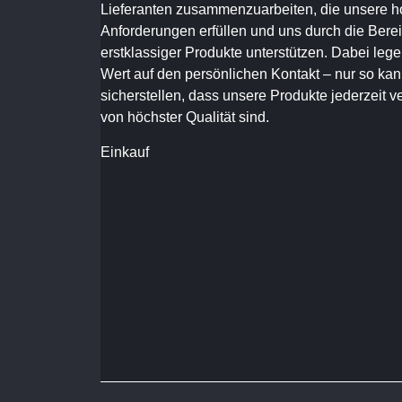
Lieferanten zusammenzuarbeiten, die unsere 
Anforderungen erfüllen und uns durch die Berei
erstklassiger Produkte unterstützen. Dabei leg
Wert auf den persönlichen Kontakt – nur so kan
sicherstellen, dass unsere Produkte jederzeit v
von höchster Qualität sind.
Einkauf