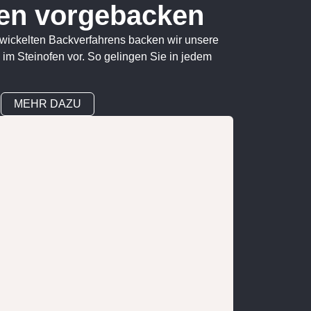
fen vorgebacken
ntwickelten Backverfahrens backen wir unsere
im Steinofen vor. So gelingen Sie in jedem
MEHR DAZU