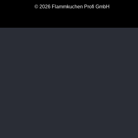
© 2026 Flammkuchen Profi GmbH